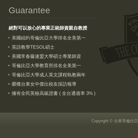
Guarantee
絕對可以放心的專業正統師資親自教授
美國紐約哥倫比亞大學排名全美第一
英語教學TESOL碩士
美國常春藤連盟大學碩士專業師資
哥倫比亞大學教育所排名全美第一
哥倫比亞大學成人英文課程執教兩年
榮獲台東女中傑出校友採訪報導
擁有全民英檢高級證書 ( 全台通過率 3% )
Copyright © 台東哥倫比亞美語 